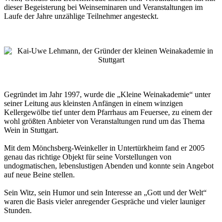
dieser Begeisterung bei Weinseminaren und Veranstaltungen im
Laufe der Jahre unzählige Teilnehmer angesteckt.
Gegründet im Jahr 1997, wurde die „Kleine Weinakademie“ unter
seiner Leitung aus kleinsten Anfängen in einem winzigen
Kellergewölbe tief unter dem Pfarrhaus am Feuersee, zu einem der
wohl größten Anbieter von Veranstaltungen rund um das Thema
Wein in Stuttgart.
Mit dem Mönchsberg-Weinkeller in Untertürkheim fand er 2005
genau das richtige Objekt für seine Vorstellungen von
undogmatischen, lebenslustigen Abenden und konnte sein Angebot
auf neue Beine stellen.
Sein Witz, sein Humor und sein Interesse an „Gott und der Welt“
waren die Basis vieler anregender Gespräche und vieler launiger
Stunden.