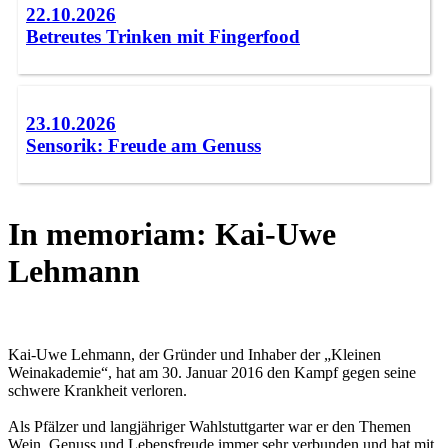
22.10.2026
Betreutes Trinken mit Fingerfood
23.10.2026
Sensorik: Freude am Genuss
In memoriam: Kai-Uwe
Lehmann
Kai-Uwe Lehmann, der Gründer und Inhaber der „Kleinen
Weinakademie“, hat am 30. Januar 2016 den Kampf gegen seine
schwere Krankheit verloren.
Als Pfälzer und langjähriger Wahlstuttgarter war er den Themen
Wein, Genuss und Lebensfreude immer sehr verbunden und hat mit