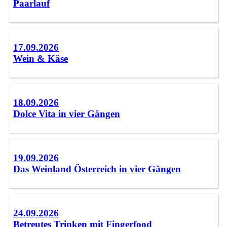
Paarlauf
17.09.2026
Wein & Käse
18.09.2026
Dolce Vita in vier Gängen
19.09.2026
Das Weinland Österreich in vier Gängen
24.09.2026
Betreutes Trinken mit Fingerfood