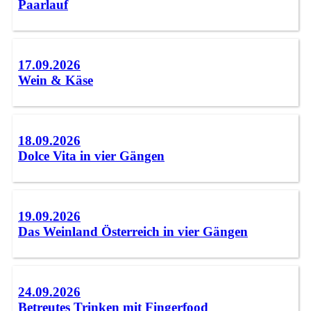
Paarlauf
17.09.2026
Wein & Käse
18.09.2026
Dolce Vita in vier Gängen
19.09.2026
Das Weinland Österreich in vier Gängen
24.09.2026
Betreutes Trinken mit Fingerfood