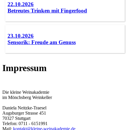
22.10.2026
Betreutes Trinken mit Fingerfood
23.10.2026
Sensorik: Freude am Genuss
Impressum
Die kleine Weinakademie
im Mönchsberg Weinkeller
Daniela Neitzke-Traesel
Augsburger Strasse 451
70327 Stuttgart
Telefon: 0711 - 6151991
Mail:
kontakt@kleine-weinakademie.de