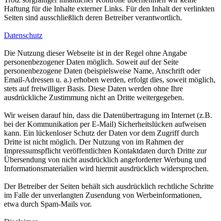
Haftung für die Inhalte externer Links. Für den Inhalt der verlinkten
Seiten sind ausschließlich deren Betreiber verantwortlich.
Datenschutz
Die Nutzung dieser Webseite ist in der Regel ohne Angabe
personenbezogener Daten möglich. Soweit auf der Seite
personenbezogene Daten (beispielsweise Name, Anschrift oder
Email-Adressen u. a.) erhoben werden, erfolgt dies, soweit möglich,
stets auf freiwilliger Basis. Diese Daten werden ohne Ihre
ausdrückliche Zustimmung nicht an Dritte weitergegeben.
Wir weisen darauf hin, dass die Datenübertragung im Internet (z.B.
bei der Kommunikation per E-Mail) Sicherheitslücken aufweisen
kann. Ein lückenloser Schutz der Daten vor dem Zugriff durch
Dritte ist nicht möglich. Der Nutzung von im Rahmen der
Impressumspflicht veröffentlichten Kontaktdaten durch Dritte zur
Übersendung von nicht ausdrücklich angeforderter Werbung und
Informationsmaterialien wird hiermit ausdrücklich widersprochen.
Der Betreiber der Seiten behält sich ausdrücklich rechtliche Schritte
im Falle der unverlangten Zusendung von Werbeinformationen,
etwa durch Spam-Mails vor.