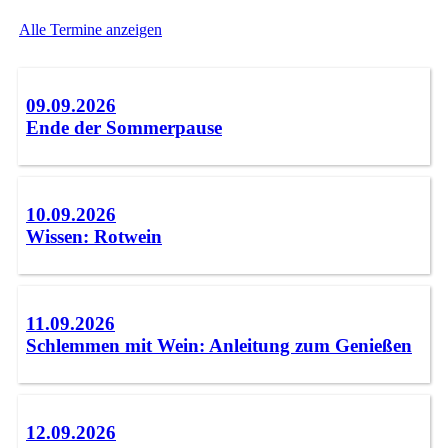
Alle Termine anzeigen
09.09.2026
Ende der Sommerpause
10.09.2026
Wissen: Rotwein
11.09.2026
Schlemmen mit Wein: Anleitung zum Genießen
12.09.2026