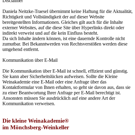
Disclaimer
Daniela Neitzke-Traesel übernimmt keine Haftung für die Aktualität,
Richtigkeit und Vollständigkeit der auf dieser Website
bereitgestellten Informationen. Gleiches gilt auch für die Inhalte
externer Websites, auf die diese Site über Hyperlinks direkt oder
indirekt verweist und auf die kein Einfluss besteht.
Da sich Inhalte ändern können, ist eine dauernde Kontrolle nicht
zumutbar. Bei Bekanntwerden von Rechtsverstößen werden diese
umgehend entfernt.
Kommunikation über E-Mail
Die Kommunikation über E-Mail ist schnell, effizient und günstig.
Sie kann aber Sicherheitslücken aufweisen. Sollte die Kleine
Weinakademie eine E-Mail oder eine Anfrage über das
Kontaktformular von Ihnen erhalten, so geht sie davon aus, dass sie
zu einer Beantwortung Ihrer Anfrage per E-Mail berechtigt ist.
Ansonsten müssen Sie ausdrücklich auf eine andere Art der
Kommunikation verweisen.
Die kleine Weinakademie®
im Mönchsberg-Weinkeller