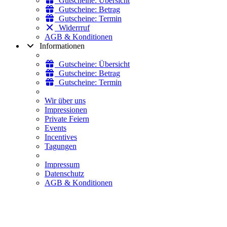
Gutscheine: Übersicht
Gutscheine: Betrag
Gutscheine: Termin
Widerrruf
AGB & Konditionen
Informationen
Gutscheine: Übersicht
Gutscheine: Betrag
Gutscheine: Termin
Wir über uns
Impressionen
Private Feiern
Events
Incentives
Tagungen
Impressum
Datenschutz
AGB & Konditionen