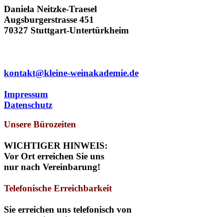
Daniela Neitzke-Traesel
Augsburgerstrasse 451
70327 Stuttgart-Untertürkheim
0711 / 61 51 991
kontakt@kleine-weinakademie.de
Impressum
Datenschutz
Unsere Bürozeiten
WICHTIGER HINWEIS:
Vor Ort erreichen Sie uns
nur nach Vereinbarung!
Telefonische Erreichbarkeit
Sie erreichen uns
telefonisch
von